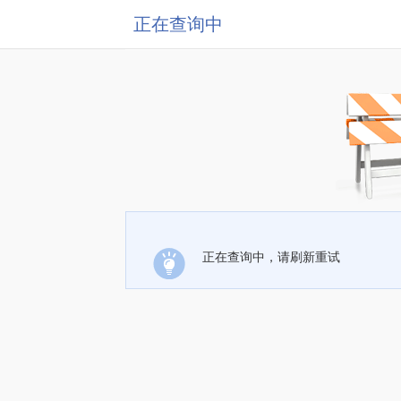
正在查询中
正在查询中，请刷新重试