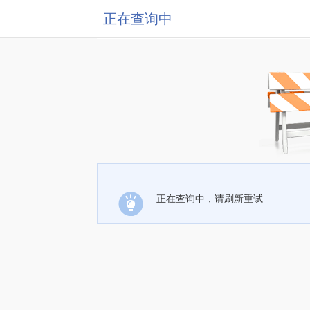
正在查询中
正在查询中，请刷新重试