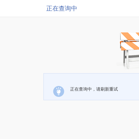
正在查询中
正在查询中，请刷新重试